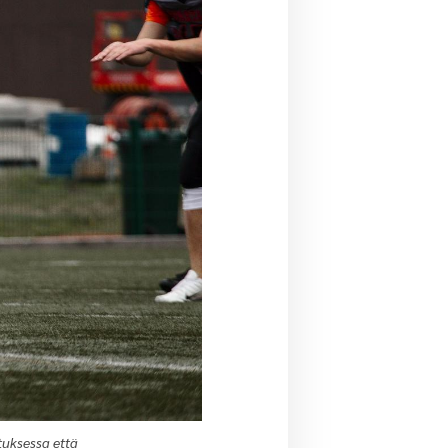
tuksessa että