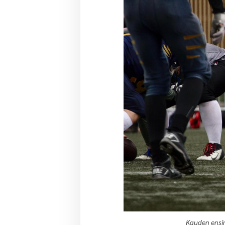
Kauden ensim